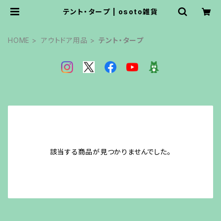
テント・タープ | osoto雑貨
HOME
アウトドア用品
テント・タープ
該当する商品が見つかりませんでした。