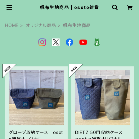
帆布生地商品 | osoto雑貨
HOME
オリジナル商品
帆布生地商品
グローブ収納ケース osot
DIETZ 50用収納ケース
o雑貨オリジナル
ｏｓｏｔｏ雑貨オリジナル