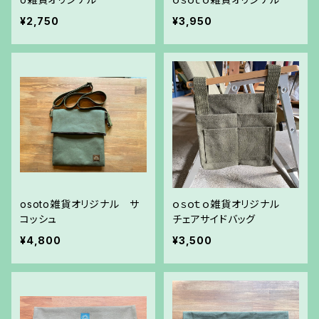
¥2,750
¥3,950
osoto雑貨オリジナル サ
ｏｓｏｔｏ雑貨オリジナル
コッシュ
チェアサイドバッグ
¥4,800
¥3,500