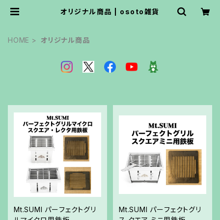
オリジナル商品 | osoto雑貨
HOME
オリジナル商品
Mt.SUMI パーフェクトグリ
Mt.SUMI パーフェクトグリ
ルマイクロ用鉄板
ス クエア ミニ用鉄板