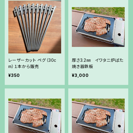
レーザーカット ペグ（30c
厚さ3.2㎜ イワタニ炉ばた
m）１本から販売
焼き器鉄板
¥350
¥3,000