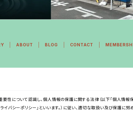
RY
ABOUT
BLOG
CONTACT
MEMBERSH
重要性について認識し、個人情報の保護に関する法律（以下「個人情報保
ライバシーポリシー」といいます。）に従い、適切な取扱い及び保護に努め