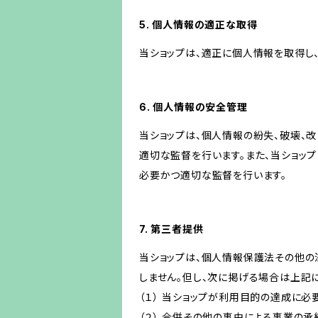
5. 個人情報の適正な取得
当ショップは、適正に個人情報を取得し
6. 個人情報の安全管理
当ショップは、個人情報の紛失、破壊、
適切な監督を行います。また、当ショッ
必要かつ適切な監督を行います。
7. 第三者提供
当ショップは、個人情報保護法その他の
しません。但し、次に掲げる場合は上記
（１） 当ショップが利用目的の達成に
（２） 合併その他の事由による事業の