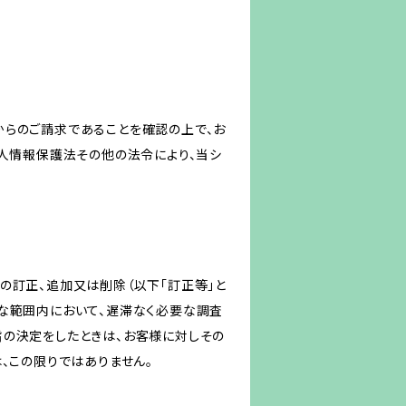
からのご請求であることを確認の上で、お
個人情報保護法その他の法令により、当シ
の訂正、追加又は削除（以下「訂正等」と
な範囲内において、遅滞なく必要な調査
旨の決定をしたときは、お客様に対しその
、この限りではありません。