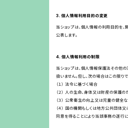
3. 個人情報利用目的の変更
当ショップは、個人情報の利用目的を、
公表します。
4. 個人情報利用の制限
当ショップは、個人情報保護法その他の
扱いません。但し、次の場合はこの限りで
（１） 法令に基づく場合
（２） 人の生命、身体又は財産の保護
（３） 公衆衛生の向上又は児童の健全
（４） 国の機関もしくは地方公共団体
同意を得ることにより当該事務の遂行