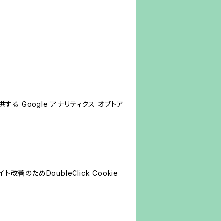
する Google アナリティクス オプトア
善のためDoubleClick Cookie