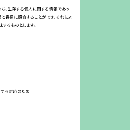
わち、生存する個人に関する情報であっ
報と容易に照合することができ、それによ
味するものとします。
対する対応のため