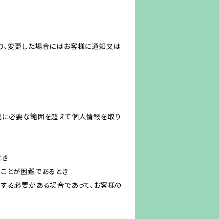
り、変更した場合にはお客様に通知又は
成に必要な範囲を超えて個人情報を取り
とき
ることが困難であるとき
力する必要がある場合であって、お客様の