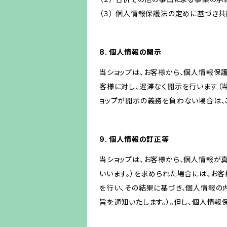
（３） 個人情報保護法の定めに基づき
8. 個人情報の開示
当ショップは、お客様から、個人情報保
客様に対し、遅滞なく開示を行います（
ョップが開示の義務を負わない場合は、
9. 個人情報の訂正等
当ショップは、お客様から、個人情報が
いいます。）を求められた場合には、お
を行い、その結果に基づき、個人情報の
旨を通知いたします。）。但し、個人情