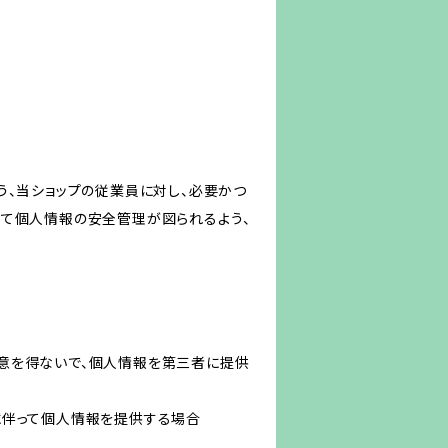
う、当ショップの従業員に対し、必要かつ
いて個人情報の安全管理が図られるよう、
意を得ないで、個人情報を第三者に提供
に伴って個人情報を提供する場合