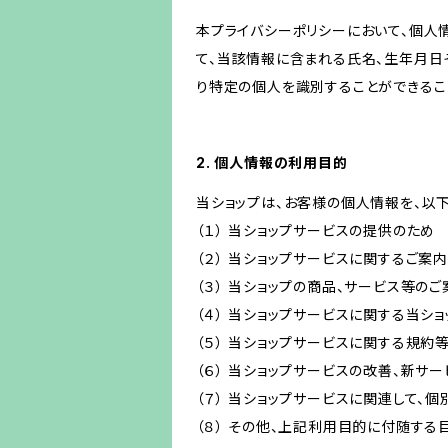
本プライバシーポリシーにおいて、個人
て、当該情報に含まれる氏名、生年月日
り特定の個人を識別することができるこ
2. 個人情報の利用目的
当ショップは、お客様の個人情報を、以
（１） 当ショップサービスの提供のため
（２） 当ショップサービスに関するご案
（３） 当ショップの商品、サービス等の
（４） 当ショップサービスに関する当シ
（５） 当ショップサービスに関する規
（６） 当ショップサービスの改善、新サ
（７） 当ショップサービスに関連して
（８） その他、上記利用目的に付随する