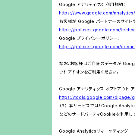
Google アナリティクス 利用規約：
https://www.google.com/analytics/
お客様が Google パートナーのサイト
https://policies.google.com/techno
Google プライバシーポリシー：
https://policies.google.com/privac
なお、お客様はご自身のデータが Googl
ウト アドオンをご利用ください。
Google アナリティクス オプトアウト 
https://tools.google.com/dlpage/
（３） 本サービスでは「Google Ana
などのサードパーティCookieを利用し
Google Analyticsリマーケティング