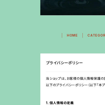
HOME
CATEGO
プライバシーポリシー
当ショップは、お客様の個人情報保護の
以下のプライバシーポリシー（以下「本プ
1. 個人情報の定義