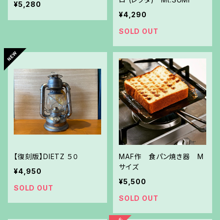
¥5,280
¥4,290
SOLD OUT
【復刻版】DIETZ ５０
MAF作 食パン焼き器 M
サイズ
¥4,950
¥5,500
SOLD OUT
SOLD OUT