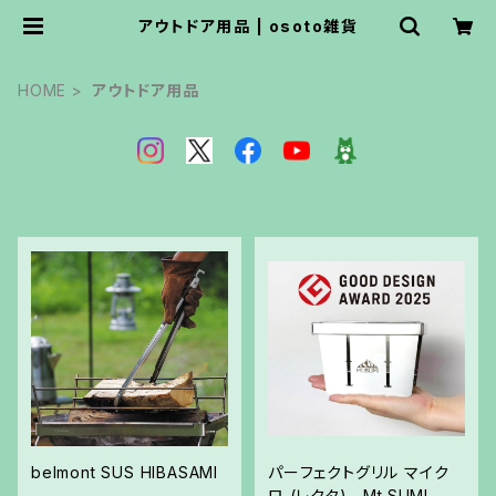
アウトドア用品 | osoto雑貨
HOME
アウトドア用品
belmont SUS HIBASAMI
パーフェクトグリル マイク
ロ (レクタ) Mt.SUMI