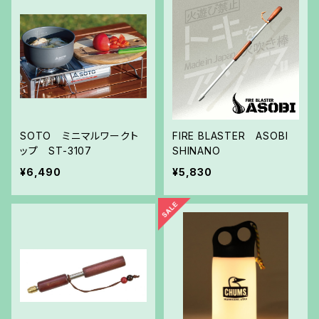
SOTO ミニマルワークト
FIRE BLASTER ASOBI
ップ ST-3107
SHINANO
¥6,490
¥5,830