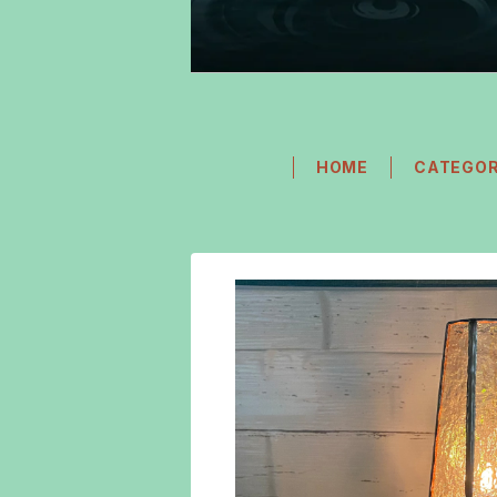
HOME
CATEGO