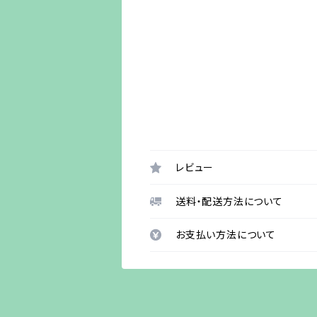
レビュー
送料・配送方法について
お支払い方法について