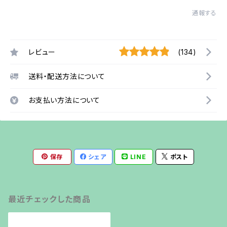
通報する
レビュー
(134)
送料・配送方法について
お支払い方法について
保存
シェア
LINE
ポスト
最近チェックした商品