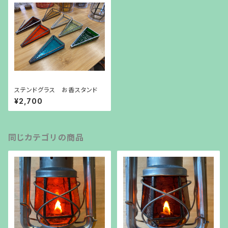
ステンドグラス お香スタンド
¥2,700
同じカテゴリの商品