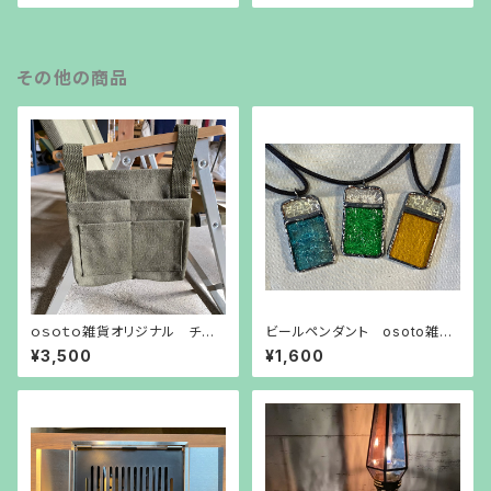
その他の商品
ｏｓｏｔｏ雑貨オリジナル チェ
ビールペンダント osoto雑貨
アサイドバッグ
オリジナル
¥3,500
¥1,600