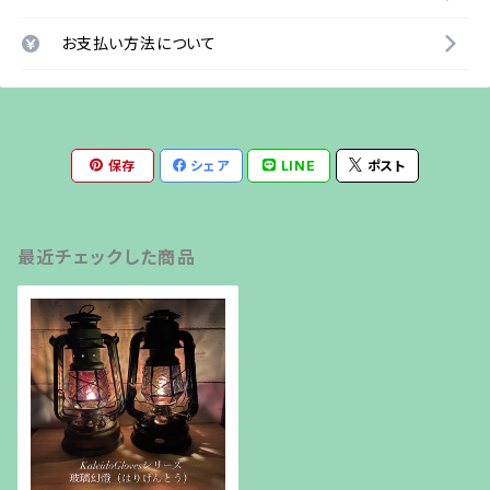
お支払い方法について
保存
シェア
LINE
ポスト
最近チェックした商品