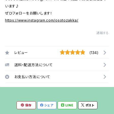
います♪
ぜひフォローをお願いします！
https://www.instagram.com/osotozakka/
通報する
レビュー
(134)
送料・配送方法について
お支払い方法について
保存
シェア
LINE
ポスト