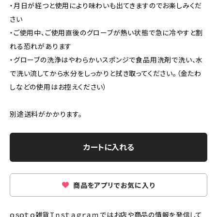
・月日が経つと使用により味わいも出てきますのでお楽しみくだ
さい
・ご使用中、ご使用直後のグローブが熱い状態で急に冷やすと割
れる恐れがあります
・グローブの洗浄はやわらかいスポンジで食品用洗剤で洗い、水
で洗い流してから水分をしっかりと拭き取ってください。（金たわ
しなどの使用はお控えください）
別途送料がかかります。
カートに入れる
商品をアプリでお気に入り
ｏｓｏｔｏ雑貨Ｉｎｓｔａｇｒａｍではお店や商品の情報を発信して