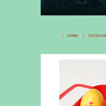
HOME
CATEGO