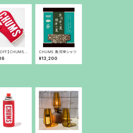
％OFF】CHUMS
CHUMS 魚河岸シャツ
ng Mitten
36
¥13,200