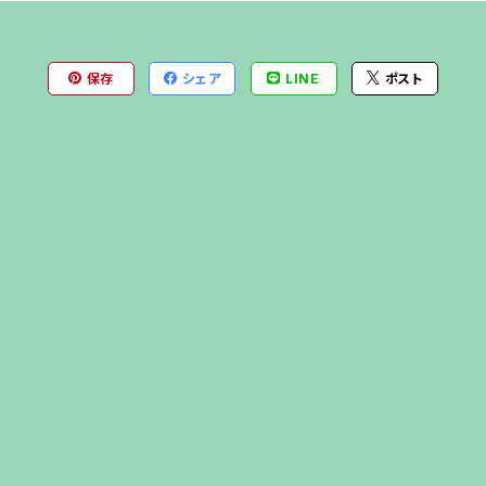
保存
シェア
LINE
ポスト