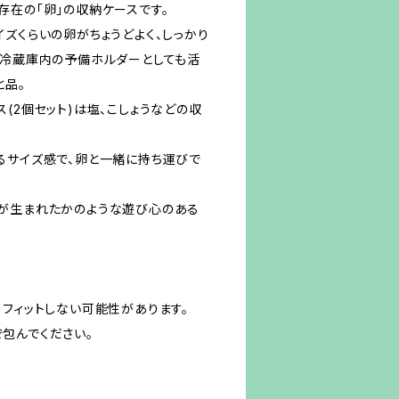
存在の「卵」の収納ケースです。
ズくらいの卵がちょうどよく、しっかり
。冷蔵庫内の予備ホルダーとしても活
と品。
(2個セット)は塩、こしょうなどの収
るサイズ感で、卵と一緒に持ち運びで
が生まれたかのような遊び心のある
くフィットしない可能性があります。
包んでください。