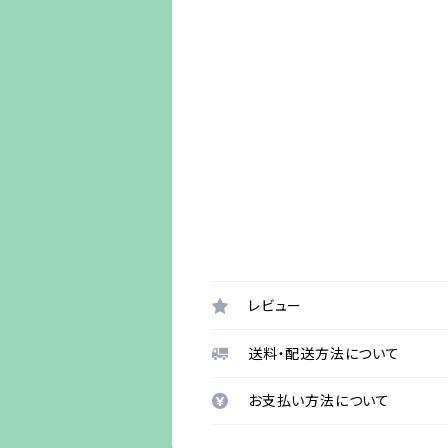
レビュー
送料・配送方法について
お支払い方法について