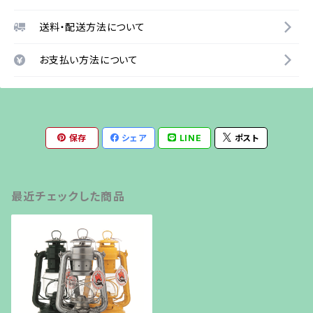
送料・配送方法について
お支払い方法について
保存
シェア
LINE
ポスト
最近チェックした商品