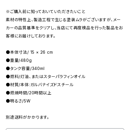
※ご購入前に知っておいていただきたいこと
素材の特性上、製造工程で生じる塗装ムラがございますが、メー
カーの品質基準をクリアし、当店にて再度検品を行った製品をお
客様にお届けしております。
●本体寸法/ 15 × 26 cm
●重量/480g
●タンク容量/340ml
●燃料/灯油、またはスターパラフィンオイル
●材質/本体:ガルバナイズドスチール
●燃焼時間/20時間以上
●明るさ/5W
別途送料がかかります。