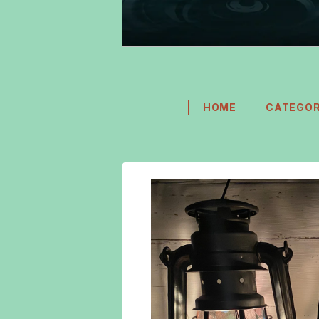
HOME
CATEGO