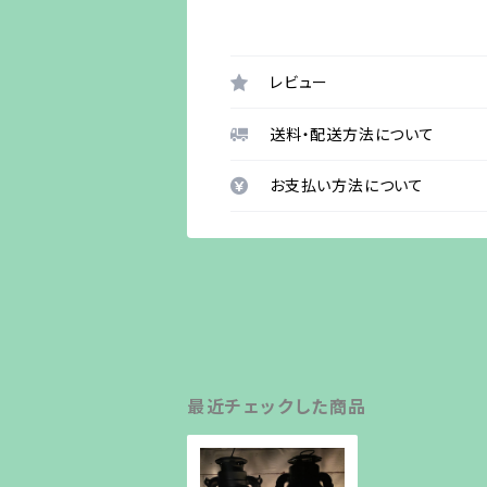
レビュー
送料・配送方法について
お支払い方法について
最近チェックした商品