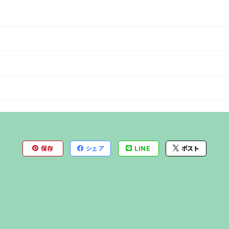
保存
シェア
LINE
ポスト