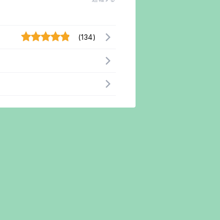
(134)