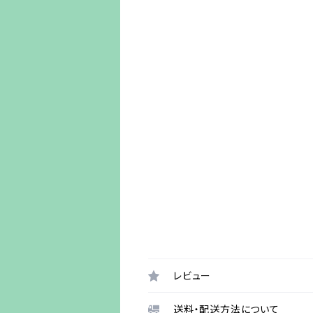
レビュー
送料・配送方法について