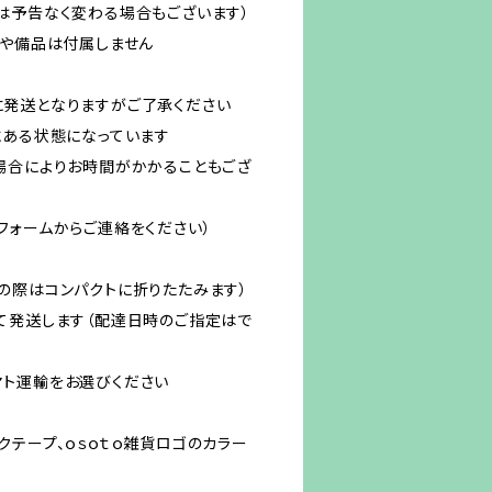
は予告なく変わる場合もございます）
）や備品は付属しません
発送となりますがご了承ください
にある状態になっています
場合によりお時間がかかることもござ
フォームからご連絡をください）
の際はコンパクトに折りたたみます）
て発送します（配達日時のご指定はで
ト運輸をお選びください
クテープ、ｏｓｏｔｏ雑貨ロゴのカラー