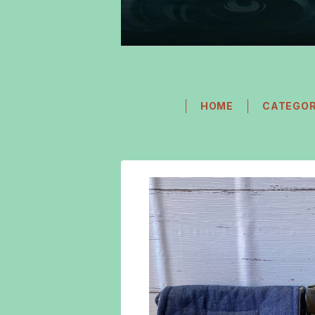
HOME
CATEGO