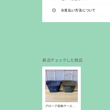
お支払い方法について
最近チェックした商品
グローブ収納ケース
osoto雑貨オリジナル