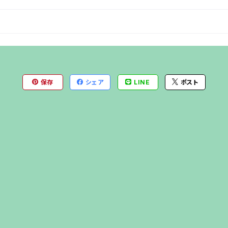
保存
シェア
LINE
ポスト