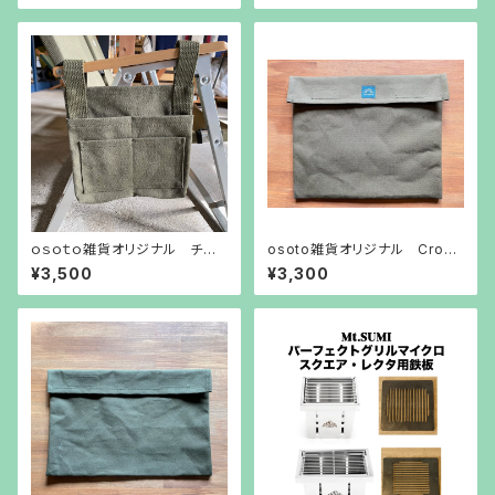
ｏｓｏｔｏ雑貨オリジナル チェ
osoto雑貨オリジナル Cross
アサイドバッグ
wing専用バッグ
¥3,500
¥3,300