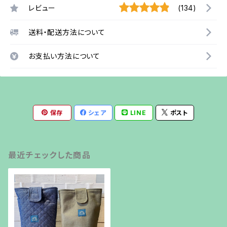
レビュー
(134)
送料・配送方法について
お支払い方法について
保存
シェア
LINE
ポスト
最近チェックした商品