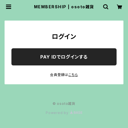
MEMBERSHIP | osoto雑貨
ログイン
PAY IDでログインする
会員登録は
こちら
© osoto雑貨
Powered by